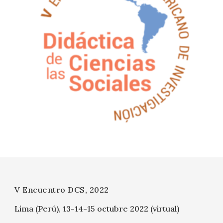
V Encuentro DCS, 2022
Lima (Perú), 13-14-15 octubre 2022 (virtual)